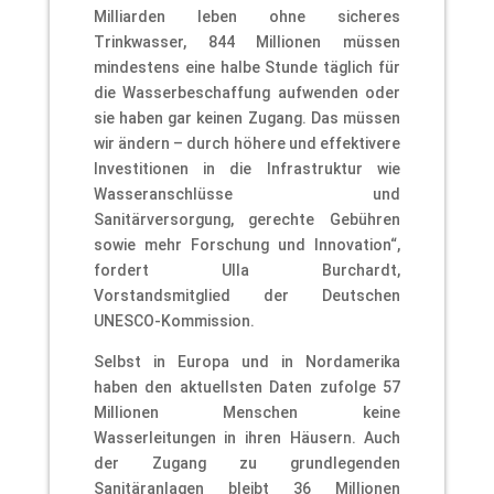
Milliarden leben ohne sicheres
Trinkwasser, 844 Millionen müssen
mindestens eine halbe Stunde täglich für
die Wasserbeschaffung aufwenden oder
sie haben gar keinen Zugang. Das müssen
wir ändern – durch höhere und effektivere
Investitionen in die Infrastruktur wie
Wasseranschlüsse und
Sanitärversorgung, gerechte Gebühren
sowie mehr Forschung und Innovation“,
fordert Ulla Burchardt,
Vorstandsmitglied der Deutschen
UNESCO-Kommission.
Selbst in Europa und in Nordamerika
haben den aktuellsten Daten zufolge 57
Millionen Menschen keine
Wasserleitungen in ihren Häusern. Auch
der Zugang zu grundlegenden
Sanitäranlagen bleibt 36 Millionen