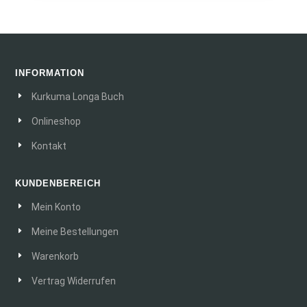
INFORMATION
Kurkuma Longa Buch
Onlineshop
Kontakt
KUNDENBEREICH
Mein Konto
Meine Bestellungen
Warenkorb
Vertrag Widerrufen