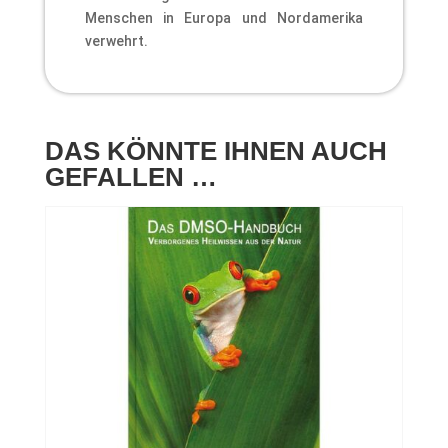
Menschen in Europa und Nordamerika
verwehrt.
DAS KÖNNTE IHNEN AUCH
GEFALLEN …