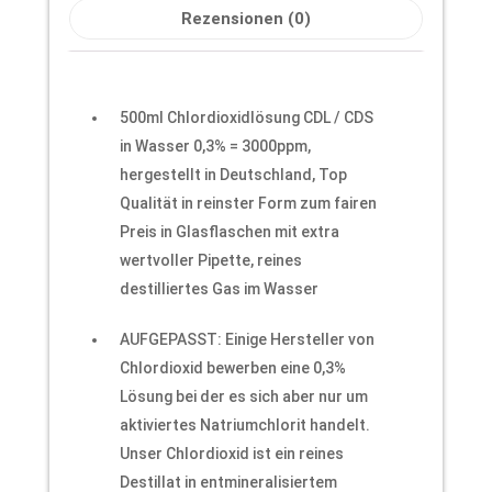
Rezensionen (0)
500ml Chlordioxidlösung CDL / CDS
in Wasser 0,3% = 3000ppm,
hergestellt in Deutschland, Top
Qualität in reinster Form zum fairen
Preis in Glasflaschen mit extra
wertvoller Pipette, reines
destilliertes Gas im Wasser
AUFGEPASST: Einige Hersteller von
Chlordioxid bewerben eine 0,3%
Lösung bei der es sich aber nur um
aktiviertes Natriumchlorit handelt.
Unser Chlordioxid ist ein reines
Destillat in entmineralisiertem