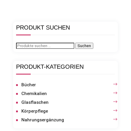
PRODUKT SUCHEN
Suchen
Suchen
nach:
PRODUKT-KATEGORIEN
Bücher
Chemikalien
Glasflaschen
Körperpflege
Nahrungsergänzung