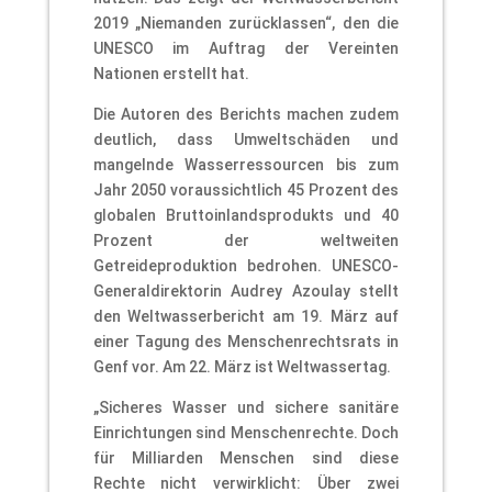
2019 „Niemanden zurücklassen“, den die
UNESCO im Auftrag der Vereinten
Nationen erstellt hat.
Die Autoren des Berichts machen zudem
deutlich, dass Umweltschäden und
mangelnde Wasserressourcen bis zum
Jahr 2050 voraussichtlich 45 Prozent des
globalen Bruttoinlandsprodukts und 40
Prozent der weltweiten
Getreideproduktion bedrohen. UNESCO-
Generaldirektorin Audrey Azoulay stellt
den Weltwasserbericht am 19. März auf
einer Tagung des Menschenrechtsrats in
Genf vor. Am 22. März ist Weltwassertag.
„Sicheres Wasser und sichere sanitäre
Einrichtungen sind Menschenrechte. Doch
für Milliarden Menschen sind diese
Rechte nicht verwirklicht: Über zwei