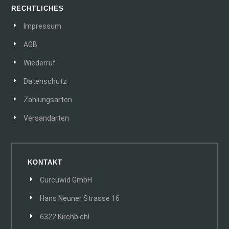
RECHTLICHES
Impressum
AGB
Wiederruf
Datenschutz
Zahlungsarten
Versandarten
KONTAKT
Curcuwid GmbH
Hans Neuner Strasse 16
6322 Kirchbichl