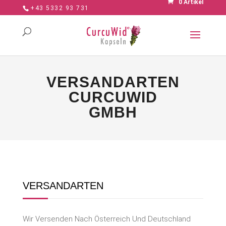
0 Artikel
+43 5332 93 731
VERSANDARTEN
CURCUWID
GMBH
VERSANDARTEN
Wir Versenden Nach Österreich Und Deutschland