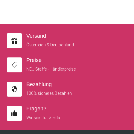
Versand

Österreich & Deutschland
Preise

NEU Staffel- Händlerpreise
Bezahlung

100% sicheres Bezahlen
Fragen?

Wir sind für Sie da