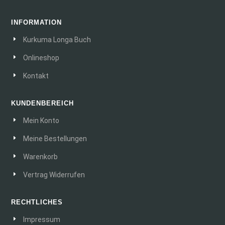
INFORMATION
Kurkuma Longa Buch
Onlineshop
Kontakt
KUNDENBEREICH
Mein Konto
Meine Bestellungen
Warenkorb
Vertrag Widerrufen
RECHTLICHES
Impressum