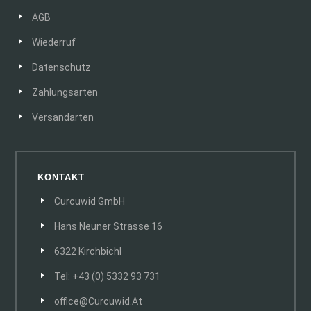
AGB
Wiederruf
Datenschutz
Zahlungsarten
Versandarten
KONTAKT
Curcuwid GmbH
Hans Neuner Strasse 16
6322 Kirchbichl
Tel: +43 (0) 5332 93 731
Office@curcuwid.at