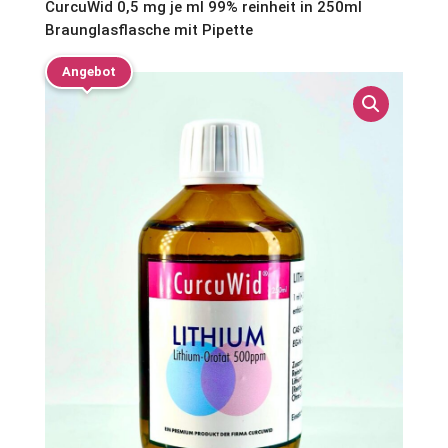
CurcuWid 0,5 mg je ml 99% reinheit in 250ml
Braunglasflasche mit Pipette
Angebot