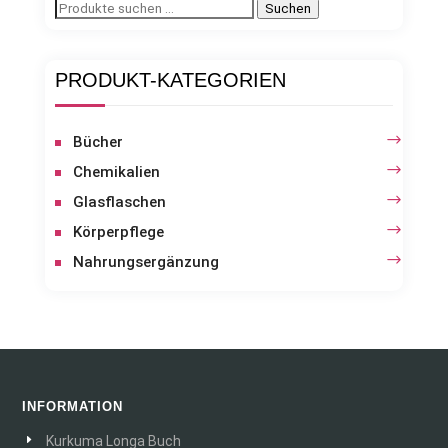
Suchen
Suchen
nach:
PRODUKT-KATEGORIEN
Bücher
Chemikalien
Glasflaschen
Körperpflege
Nahrungsergänzung
INFORMATION
Kurkuma Longa Buch