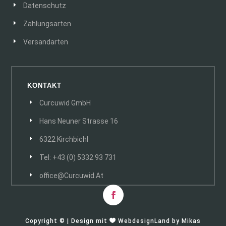
Datenschutz
Zahlungsarten
Versandarten
KONTAKT
Curcuwid GmbH
Hans Neuner Strasse 16
6322 Kirchbichl
Tel: +43 (0) 5332 93 731
Office@curcuwid.at
Copyright © | Design mit

WebdesignLand
by
Mikas