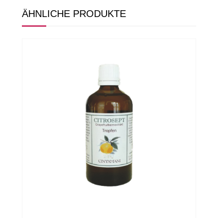
ÄHNLICHE PRODUKTE