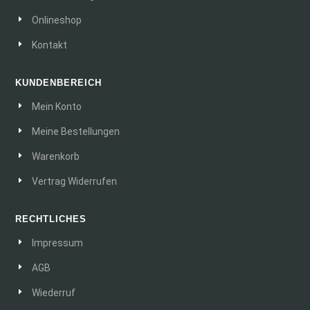
Onlineshop
Kontakt
KUNDENBEREICH
Mein Konto
Meine Bestellungen
Warenkorb
Vertrag Widerrufen
RECHTLICHES
Impressum
AGB
Wiederruf