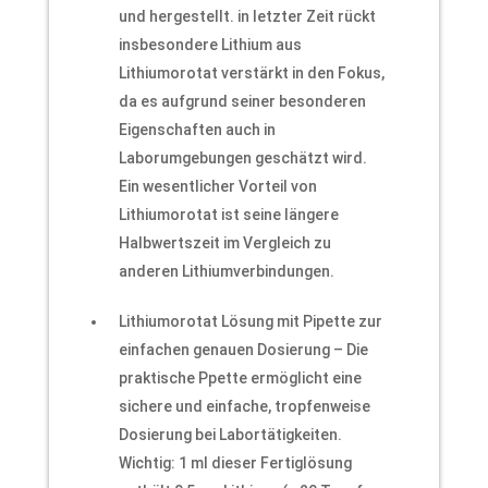
und hergestellt. in letzter Zeit rückt
insbesondere Lithium aus
Lithiumorotat verstärkt in den Fokus,
da es aufgrund seiner besonderen
Eigenschaften auch in
Laborumgebungen geschätzt wird.
Ein wesentlicher Vorteil von
Lithiumorotat ist seine längere
Halbwertszeit im Vergleich zu
anderen Lithiumverbindungen.
Lithiumorotat Lösung mit Pipette zur
einfachen genauen Dosierung – Die
praktische Ppette ermöglicht eine
sichere und einfache, tropfenweise
Dosierung bei Labortätigkeiten.
Wichtig: 1 ml dieser Fertiglösung