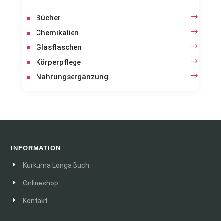
Bücher
Chemikalien
Glasflaschen
Körperpflege
Nahrungsergänzung
INFORMATION
Kurkuma Longa Buch
Onlineshop
Kontakt