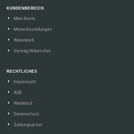
KUNDENBEREICH
Mein Konto
Meine Bestellungen
Warenkorb
Vertrag Widerrufen
RECHTLICHES
Impressum
AGB
Wiederruf
Datenschutz
Zahlungsarten