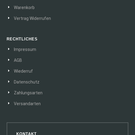
Warenkorb
Vertrag Widerrufen
RECHTLICHES
Impressum
AGB
Wiederruf
Datenschutz
Zahlungsarten
Versandarten
KONTAKT