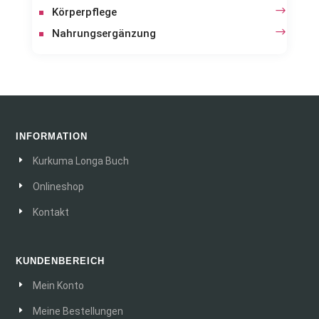
Körperpflege
Nahrungsergänzung
INFORMATION
Kurkuma Longa Buch
Onlineshop
Kontakt
KUNDENBEREICH
Mein Konto
Meine Bestellungen